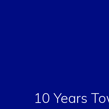
10 Years T