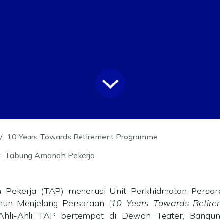
10 Years Towards Retirement Programme
y
Tabung Amanah Pekerja
Pekerja (TAP) menerusi Unit Perkhidmatan Persa
un Menjelang Persaraan (
10 Years Towards Retire
Ahli-Ahli TAP bertempat di Dewan Teater, Bangun