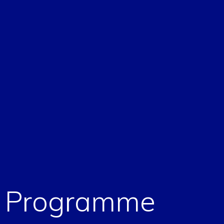
t Programme