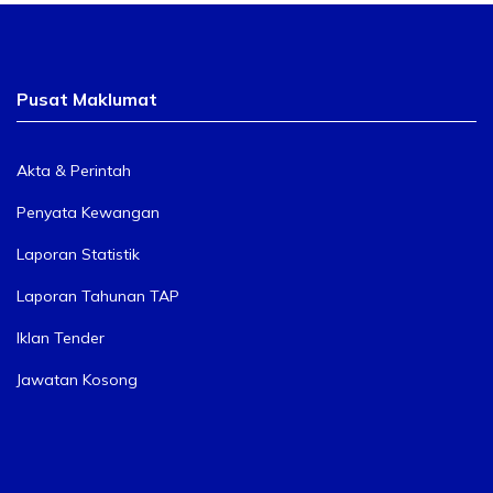
Pusat Maklumat
Akta & Perintah
Penyata Kewangan
Laporan Statistik
Laporan Tahunan TAP
Iklan Tender
Jawatan Kosong