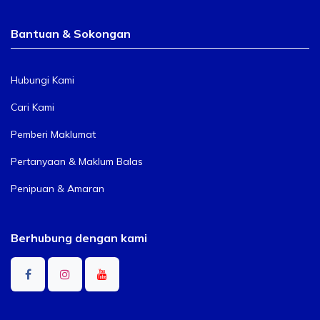
Bantuan & Sokongan
Hubungi Kami
Cari Kami
Pemberi Maklumat
Pertanyaan & Maklum Balas
Penipuan & Amaran
Berhubung dengan kami