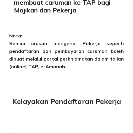
membuat caruman ke TAP bagi
Majikan dan Pekerja
Nota:
Semua urusan mengenai Pekerja seperti
pendaftaran dan pembayaran caruman boleh
dibuat melalui portal perkhidmatan dalam talian
(online) TAP, e-Amanah.
Kelayakan Pendaftaran Pekerja