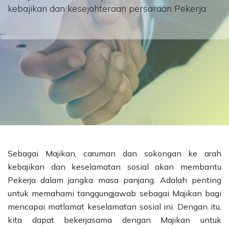
kebajikan dan kesejahteraan persaraan Pekerja.
Sebagai Majikan, caruman dan sokongan ke arah
kebajikan dan keselamatan sosial akan membantu
Pekerja dalam jangka masa panjang. Adalah penting
untuk memahami tanggungjawab sebagai Majikan bagi
mencapai matlamat keselamatan sosial ini. Dengan itu,
kita dapat bekerjasama dengan Majikan untuk