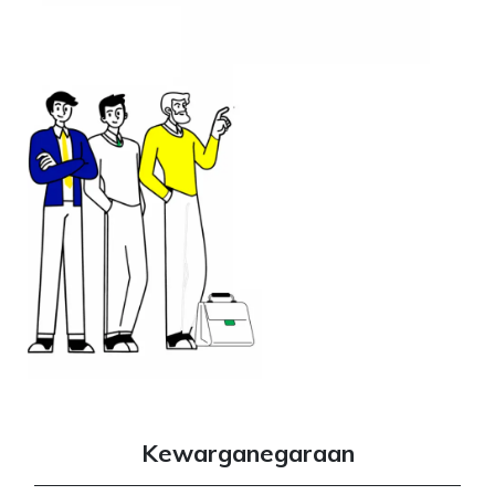
Kewarganegaraan