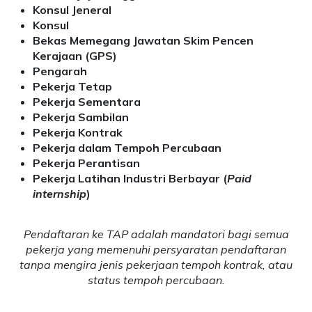
Konsul Jeneral
Konsul
Bekas Memegang Jawatan Skim Pencen
Kerajaan (GPS)
Pengarah
Pekerja Tetap
Pekerja Sementara
Pekerja Sambilan
Pekerja Kontrak
Pekerja dalam Tempoh Percubaan
Pekerja Perantisan
Pekerja Latihan Industri Berbayar (
Paid
internship
)
Pendaftaran ke TAP adalah mandatori bagi semua
pekerja yang memenuhi persyaratan pendaftaran
tanpa mengira jenis pekerjaan tempoh kontrak, atau
status tempoh percubaan.