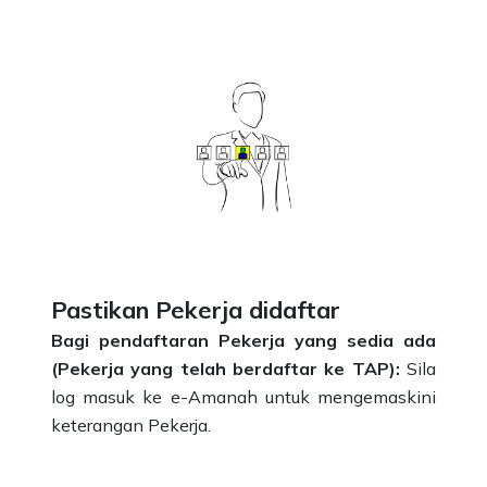
Pastikan Pekerja didaftar
Bagi pendaftaran Pekerja yang sedia ada
(Pekerja yang telah berdaftar ke TAP):
Sila
log masuk ke e-Amanah untuk mengemaskini
keterangan Pekerja.