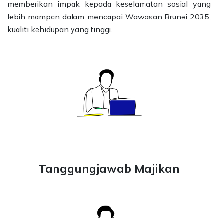
memberikan impak kepada keselamatan sosial yang
lebih mampan dalam mencapai Wawasan Brunei 2035;
kualiti kehidupan yang tinggi.
Tanggungjawab Majikan