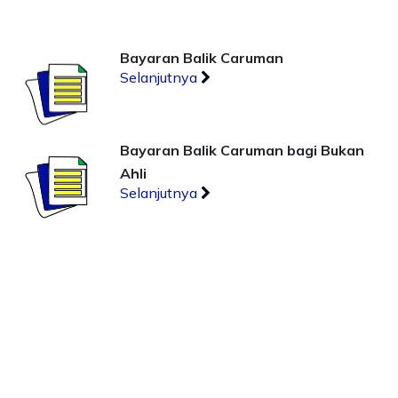
Bayaran Balik Caruman
Selanjutnya
Bayaran Balik Caruman bagi Bukan
Ahli
Selanjutnya