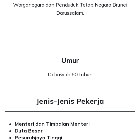
Warganegara dan Penduduk Tetap Negara Brunei
Darussalam.
Umur
Di bawah 60 tahun
Jenis-Jenis Pekerja
Menteri dan Timbalan Menteri
Duta Besar​
Pesuruhjaya Tinggi