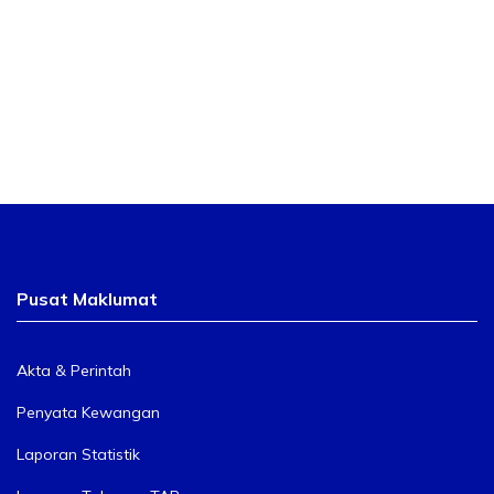
Pusat Maklumat
Akta & Perintah
Penyata Kewangan
Laporan Statistik