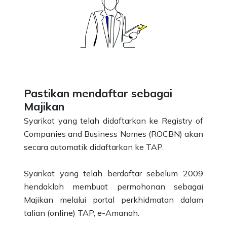
Pastikan mendaftar sebagai
Majikan
Syarikat yang telah didaftarkan ke Registry of
Companies and Business Names (ROCBN) akan
secara automatik didaftarkan ke TAP.
Syarikat yang telah berdaftar sebelum 2009
hendaklah membuat permohonan sebagai
Majikan melalui portal perkhidmatan dalam
talian (online) TAP, e-Amanah.