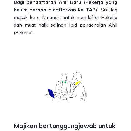
Bagi pendaftaran Ahli Baru (Pekerja yang
belum pernah didaftarkan ke TAP):
Sila log
masuk ke e-Amanah untuk mendaftar Pekerja
dan muat naik salinan kad pengenalan Ahli
(Pekerja).
Majikan bertanggungjawab untuk