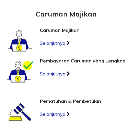
Caruman Majikan
Caruman Majikan
Selanjutnya
Pembayaran Caruman yang Lengkap
Selanjutnya
Pematuhan & Pembetulan
Selanjutnya