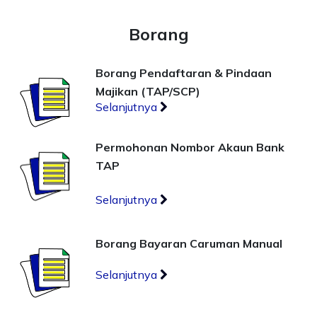
Borang
Borang Pendaftaran & Pindaan
Majikan (TAP/SCP)
Selanjutnya
Permohonan Nombor Akaun Bank
TAP
Selanjutnya
Borang Bayaran Caruman Manual
Selanjutnya