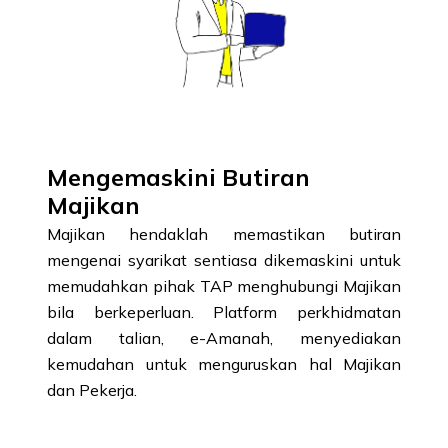
Mengemaskini Butiran
Majikan
Majikan hendaklah memastikan butiran
mengenai syarikat sentiasa dikemaskini untuk
memudahkan pihak TAP menghubungi Majikan
bila berkeperluan. Platform perkhidmatan
dalam talian, e-Amanah, menyediakan
kemudahan untuk menguruskan hal Majikan
dan Pekerja.