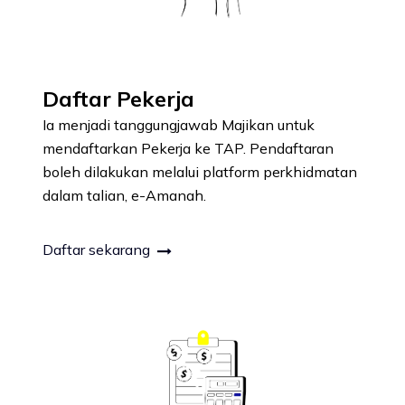
Daftar Pekerja
Ia menjadi tanggungjawab Majikan untuk
mendaftarkan Pekerja ke TAP. Pendaftaran
boleh dilakukan melalui platform perkhidmatan
dalam talian, e-Amanah.
Daftar sekarang