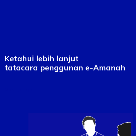
Ketahui lebih lanjut
tatacara penggunan e-Amanah
Selanjutnya