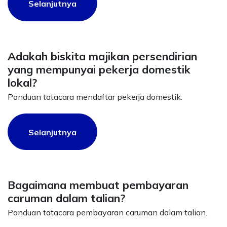
Selanjutnya
Adakah biskita majikan persendirian
yang mempunyai pekerja domestik
lokal?
Panduan tatacara mendaftar pekerja domestik.
Selanjutnya
Bagaimana membuat pembayaran
caruman dalam talian?
Panduan tatacara pembayaran caruman dalam talian.