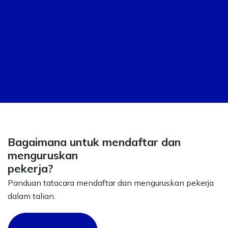
Bagaimana untuk mendaftar dan
menguruskan
pekerja?
Panduan tatacara mendaftar dan menguruskan pekerja
dalam talian.