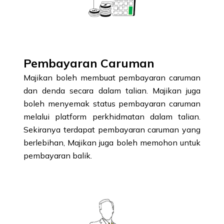
Pembayaran Caruman
Majikan boleh membuat pembayaran caruman
dan denda secara dalam talian. Majikan juga
boleh menyemak status pembayaran caruman
melalui platform perkhidmatan dalam talian.
Sekiranya terdapat pembayaran caruman yang
berlebihan, Majikan juga boleh memohon untuk
pembayaran balik.